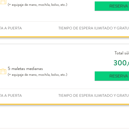
(+ equipaje de mano, mochila, bolso, etc.)
RESERVA
TA A PUERTA
TIEMPO DE ESPERA ILIMITADO Y GRATU
Total só
300
5 maletas medianas
(+ equipaje de mano, mochila, bolso, etc.)
RESERVA
TA A PUERTA
TIEMPO DE ESPERA ILIMITADO Y GRATU