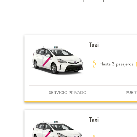
Taxi
Hasta 3 pasajeros
SERVICIO PRIVADO
PUER
Taxi