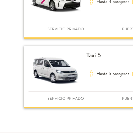
Hasta 4 pasajeros
SERVICIO PRIVADO
PUER
Taxi 5
Hasta 5 pasajeros
SERVICIO PRIVADO
PUER