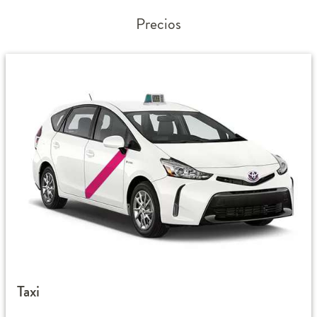
Precios
Taxi