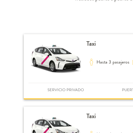
Taxi
Hasta 3 pasajeros
SERVICIO PRIVADO
PUER
Taxi