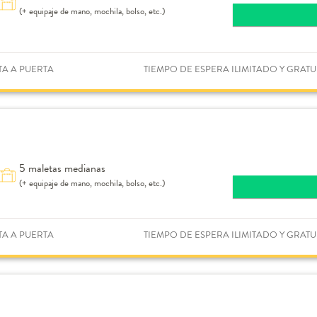
(+ equipaje de mano, mochila, bolso, etc.)
TA A PUERTA
TIEMPO DE ESPERA ILIMITADO Y GRATU
5 maletas medianas
(+ equipaje de mano, mochila, bolso, etc.)
TA A PUERTA
TIEMPO DE ESPERA ILIMITADO Y GRATU