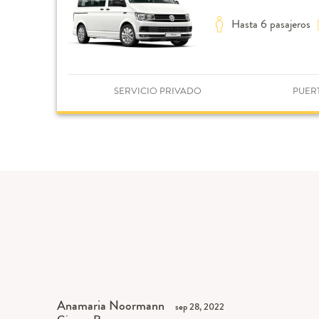
Hasta 6 pasajeros
SERVICIO PRIVADO
PUER
Anamaria Noormann
sep 28, 2022