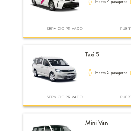
Hasta 4 pasajeros
SERVICIO PRIVADO
PUER
Taxi 5
Hasta 5 pasajeros
SERVICIO PRIVADO
PUER
Mini Van