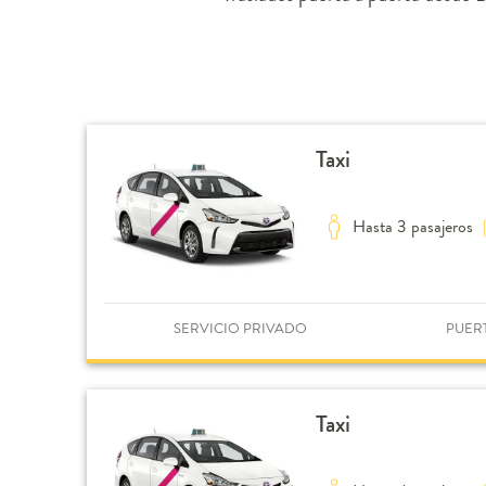
Taxi
Hasta 3 pasajeros
SERVICIO PRIVADO
PUER
Taxi