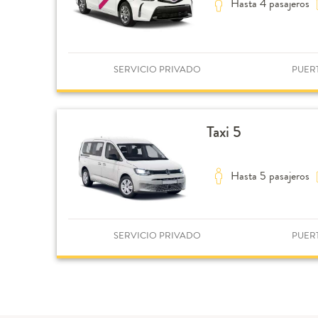
Hasta 4 pasajeros
SERVICIO PRIVADO
PUER
Taxi 5
Hasta 5 pasajeros
SERVICIO PRIVADO
PUER