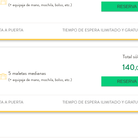
(+ equipaje de mano, mochila, bolso, etc.)
RESERVA
TA A PUERTA
TIEMPO DE ESPERA ILIMITADO Y GRATU
Total só
140
,
5 maletas medianas
(+ equipaje de mano, mochila, bolso, etc.)
RESERVA
TA A PUERTA
TIEMPO DE ESPERA ILIMITADO Y GRATU