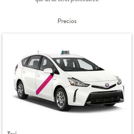
Precios
Taxi