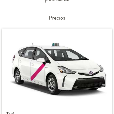
Precios
Taxi