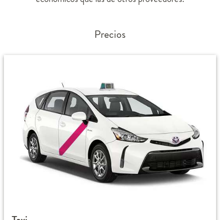
Precios
Taxi