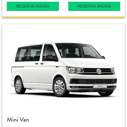
RESERVA AHORA
RESERVA AHORA
Mini Van