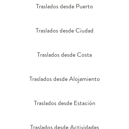
Traslados desde Puerto
Traslados desde Ciudad
Traslados desde Costa
Traslados desde Alojamiento
Traslados desde Estación
Traslados desde Actividades