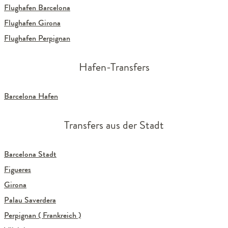
Flughafen Barcelona
Flughafen Girona
Flughafen Perpignan
Hafen-Transfers
Barcelona Hafen
Transfers aus der Stadt
Barcelona Stadt
Figueres
Girona
Palau Saverdera
Perpignan ( Frankreich )