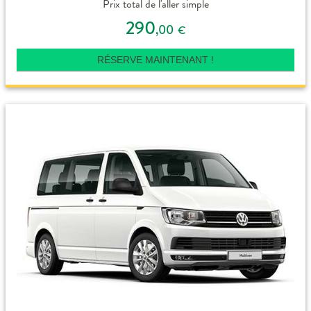
Prix total de l'aller simple
290
,00
€
RÉSERVE MAINTENANT !