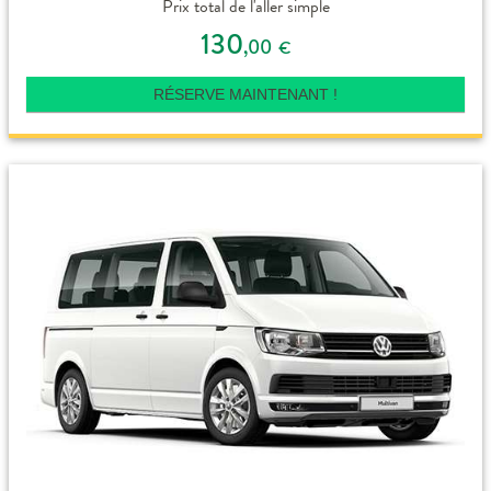
Prix total de l'aller simple
130
,00
€
RÉSERVE MAINTENANT !