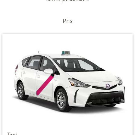
Prix
Taxi