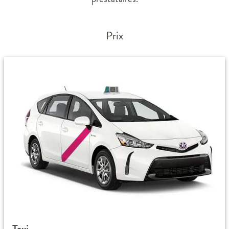
Prix
Taxi