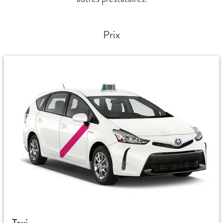
Prix
Taxi