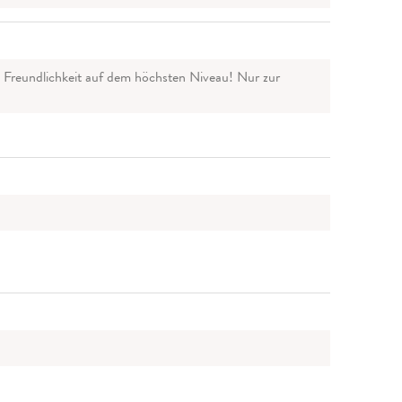
nd Freundlichkeit auf dem höchsten Niveau! Nur zur