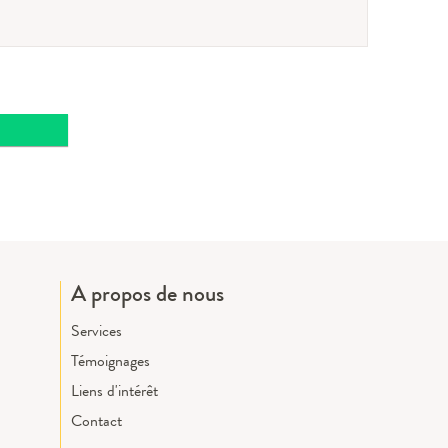
A propos de nous
Services
Témoignages
Liens d'intérêt
Contact