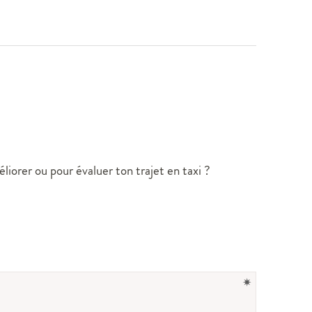
éliorer ou pour évaluer ton trajet en taxi ?