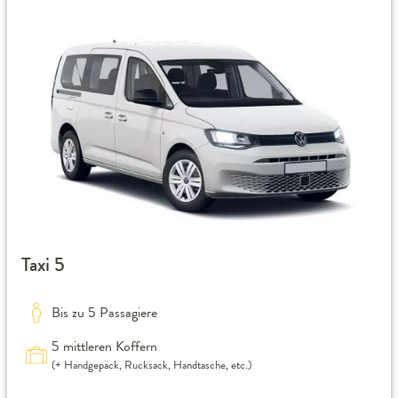
Taxi 5
Bis zu 5 Passagiere
5 mittleren Koffern
(+ Handgepäck, Rucksack, Handtasche, etc.)