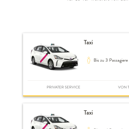
Taxi
Bis zu 3 Passagiere
PRIVATER SERVICE
VON T
Taxi