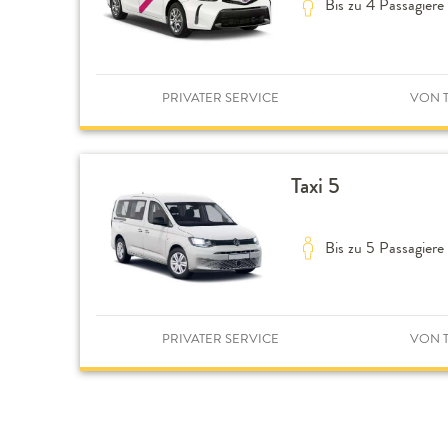
Bis zu 4 Passagiere
PRIVATER SERVICE
VON T
Taxi 5
Bis zu 5 Passagiere
PRIVATER SERVICE
VON T