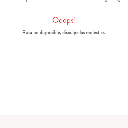
Ooops!
Ruta no disponible, disculpe las molestias.