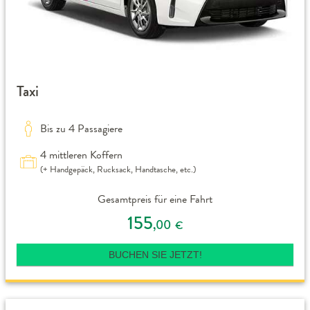
Taxi
Bis zu 4 Passagiere
4 mittleren Koffern
(+ Handgepäck, Rucksack, Handtasche, etc.)
Gesamtpreis für eine Fahrt
155
,00
€
BUCHEN SIE JETZT!