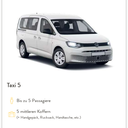
Taxi 5
Bis zu 5 Passagiere
5 mittleren Koffern
(+ Handgepäck, Rucksack, Handtasche, etc.)